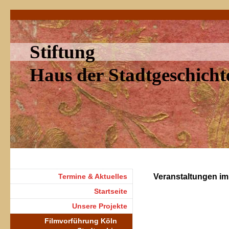
Stiftung
Haus der Stadtgeschich
Termine & Aktuelles
Veranstaltungen im
Startseite
Unsere Projekte
Filmvorführung Köln