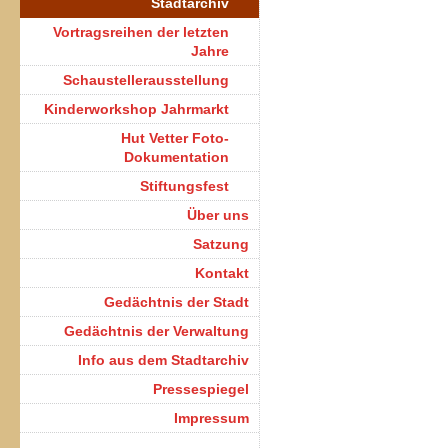
Stadtarchiv
Vortragsreihen der letzten
Jahre
Schaustellerausstellung
Kinderworkshop Jahrmarkt
Hut Vetter Foto-
Dokumentation
Stiftungsfest
Über uns
Satzung
Kontakt
Gedächtnis der Stadt
Gedächtnis der Verwaltung
Info aus dem Stadtarchiv
Pressespiegel
Impressum